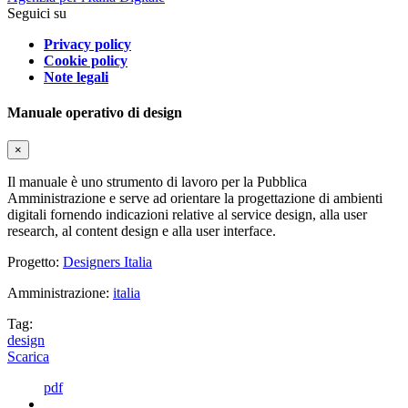
Seguici su
Privacy policy
Cookie policy
Note legali
Manuale operativo di design
×
Il manuale è uno strumento di lavoro per la Pubblica
Amministrazione e serve ad orientare la progettazione di ambienti
digitali fornendo indicazioni relative al service design, alla user
research, al content design e alla user interface.
Progetto:
Designers Italia
Amministrazione:
italia
Tag:
design
Scarica
pdf