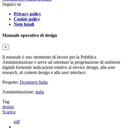
Seguici su
Privacy policy
Cookie policy
Note legali
Manuale operativo di design
×
Il manuale è uno strumento di lavoro per la Pubblica
Amministrazione e serve ad orientare la progettazione di ambienti
digitali fornendo indicazioni relative al service design, alla user
research, al content design e alla user interface.
Progetto:
Designers Italia
Amministrazione:
italia
Tag:
design
Scarica
pdf