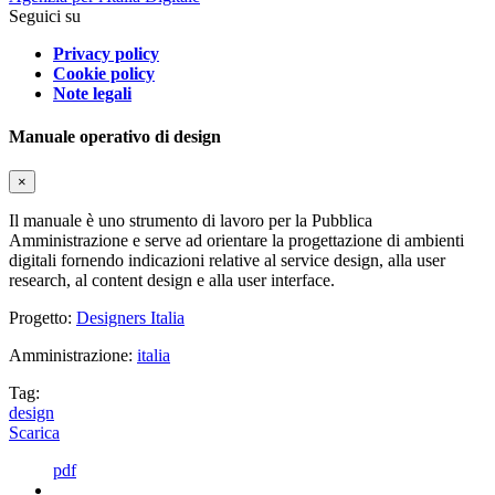
Seguici su
Privacy policy
Cookie policy
Note legali
Manuale operativo di design
×
Il manuale è uno strumento di lavoro per la Pubblica
Amministrazione e serve ad orientare la progettazione di ambienti
digitali fornendo indicazioni relative al service design, alla user
research, al content design e alla user interface.
Progetto:
Designers Italia
Amministrazione:
italia
Tag:
design
Scarica
pdf