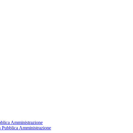
ubblica Amministrazione
la Pubblica Amministrazione