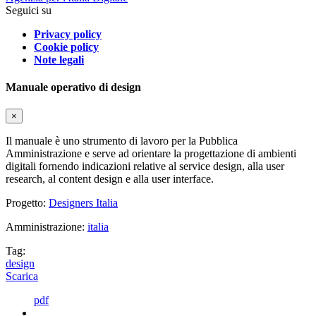
Seguici su
Privacy policy
Cookie policy
Note legali
Manuale operativo di design
×
Il manuale è uno strumento di lavoro per la Pubblica
Amministrazione e serve ad orientare la progettazione di ambienti
digitali fornendo indicazioni relative al service design, alla user
research, al content design e alla user interface.
Progetto:
Designers Italia
Amministrazione:
italia
Tag:
design
Scarica
pdf