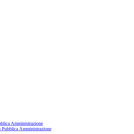
ubblica Amministrazione
la Pubblica Amministrazione