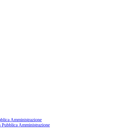
ubblica Amministrazione
la Pubblica Amministrazione