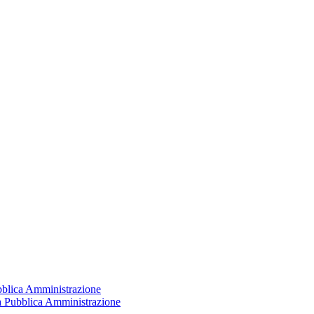
ubblica Amministrazione
la Pubblica Amministrazione