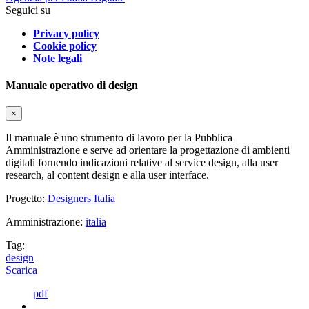
Seguici su
Privacy policy
Cookie policy
Note legali
Manuale operativo di design
×
Il manuale è uno strumento di lavoro per la Pubblica
Amministrazione e serve ad orientare la progettazione di ambienti
digitali fornendo indicazioni relative al service design, alla user
research, al content design e alla user interface.
Progetto:
Designers Italia
Amministrazione:
italia
Tag:
design
Scarica
pdf