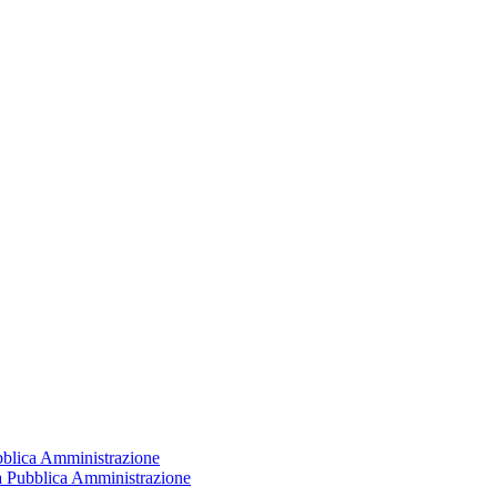
ubblica Amministrazione
la Pubblica Amministrazione