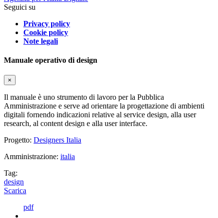
Seguici su
Privacy policy
Cookie policy
Note legali
Manuale operativo di design
×
Il manuale è uno strumento di lavoro per la Pubblica
Amministrazione e serve ad orientare la progettazione di ambienti
digitali fornendo indicazioni relative al service design, alla user
research, al content design e alla user interface.
Progetto:
Designers Italia
Amministrazione:
italia
Tag:
design
Scarica
pdf