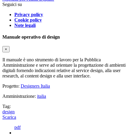
Seguici su
Privacy policy
Cookie policy
Note legali
Manuale operativo di design
×
Il manuale è uno strumento di lavoro per la Pubblica
Amministrazione e serve ad orientare la progettazione di ambienti
digitali fornendo indicazioni relative al service design, alla user
research, al content design e alla user interface.
Progetto:
Designers Italia
Amministrazione:
italia
Tag:
design
Scarica
pdf