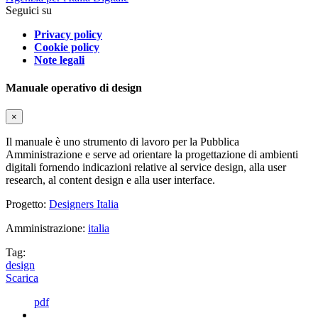
Seguici su
Privacy policy
Cookie policy
Note legali
Manuale operativo di design
×
Il manuale è uno strumento di lavoro per la Pubblica
Amministrazione e serve ad orientare la progettazione di ambienti
digitali fornendo indicazioni relative al service design, alla user
research, al content design e alla user interface.
Progetto:
Designers Italia
Amministrazione:
italia
Tag:
design
Scarica
pdf