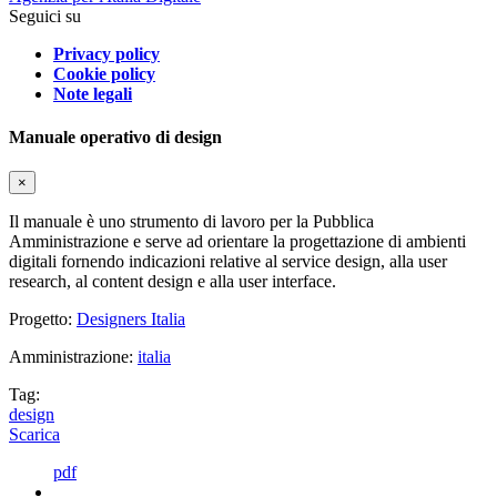
Seguici su
Privacy policy
Cookie policy
Note legali
Manuale operativo di design
×
Il manuale è uno strumento di lavoro per la Pubblica
Amministrazione e serve ad orientare la progettazione di ambienti
digitali fornendo indicazioni relative al service design, alla user
research, al content design e alla user interface.
Progetto:
Designers Italia
Amministrazione:
italia
Tag:
design
Scarica
pdf