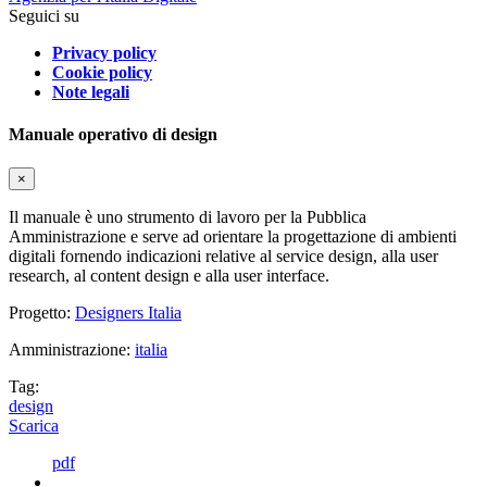
Seguici su
Privacy policy
Cookie policy
Note legali
Manuale operativo di design
×
Il manuale è uno strumento di lavoro per la Pubblica
Amministrazione e serve ad orientare la progettazione di ambienti
digitali fornendo indicazioni relative al service design, alla user
research, al content design e alla user interface.
Progetto:
Designers Italia
Amministrazione:
italia
Tag:
design
Scarica
pdf