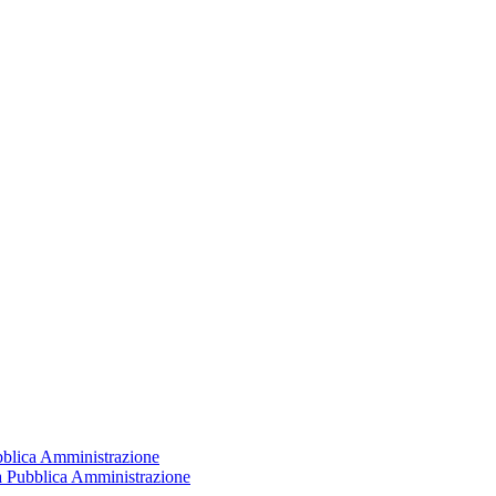
ubblica Amministrazione
la Pubblica Amministrazione