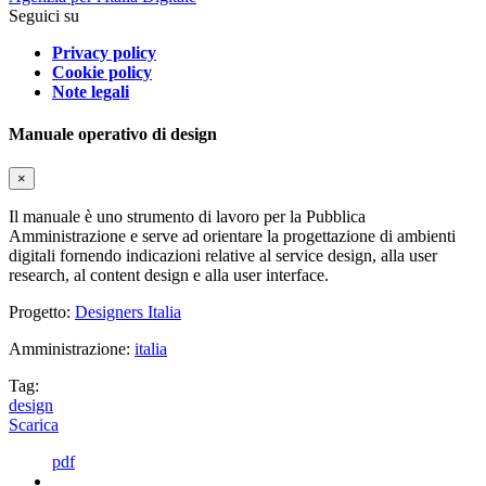
Seguici su
Privacy policy
Cookie policy
Note legali
Manuale operativo di design
×
Il manuale è uno strumento di lavoro per la Pubblica
Amministrazione e serve ad orientare la progettazione di ambienti
digitali fornendo indicazioni relative al service design, alla user
research, al content design e alla user interface.
Progetto:
Designers Italia
Amministrazione:
italia
Tag:
design
Scarica
pdf