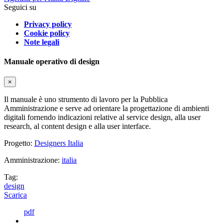
Seguici su
Privacy policy
Cookie policy
Note legali
Manuale operativo di design
×
Il manuale è uno strumento di lavoro per la Pubblica
Amministrazione e serve ad orientare la progettazione di ambienti
digitali fornendo indicazioni relative al service design, alla user
research, al content design e alla user interface.
Progetto:
Designers Italia
Amministrazione:
italia
Tag:
design
Scarica
pdf