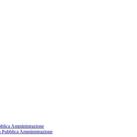
ubblica Amministrazione
la Pubblica Amministrazione