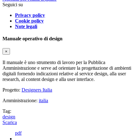
Seguici su
Privacy policy
Cookie policy
Note legali
Manuale operativo di design
×
Il manuale è uno strumento di lavoro per la Pubblica
Amministrazione e serve ad orientare la progettazione di ambienti
digitali fornendo indicazioni relative al service design, alla user
research, al content design e alla user interface.
Progetto:
Designers Italia
Amministrazione:
italia
Tag:
design
Scarica
pdf