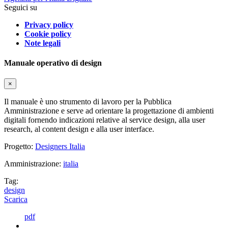
Seguici su
Privacy policy
Cookie policy
Note legali
Manuale operativo di design
×
Il manuale è uno strumento di lavoro per la Pubblica
Amministrazione e serve ad orientare la progettazione di ambienti
digitali fornendo indicazioni relative al service design, alla user
research, al content design e alla user interface.
Progetto:
Designers Italia
Amministrazione:
italia
Tag:
design
Scarica
pdf