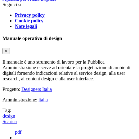
Seguici su
Privacy policy
Cookie policy
Note legali
Manuale operativo di design
×
Il manuale è uno strumento di lavoro per la Pubblica
Amministrazione e serve ad orientare la progettazione di ambienti
digitali fornendo indicazioni relative al service design, alla user
research, al content design e alla user interface.
Progetto:
Designers Italia
Amministrazione:
italia
Tag:
design
Scarica
pdf