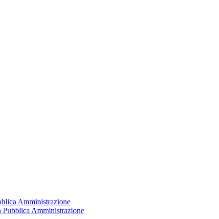
ubblica Amministrazione
la Pubblica Amministrazione