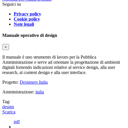
Seguici su
Privacy policy
Cookie policy
Note legali
Manuale operativo di design
×
Il manuale è uno strumento di lavoro per la Pubblica
Amministrazione e serve ad orientare la progettazione di ambienti
digitali fornendo indicazioni relative al service design, alla user
research, al content design e alla user interface.
Progetto:
Designers Italia
Amministrazione:
italia
Tag:
design
Scarica
pdf