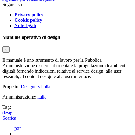
Seguici su
Privacy policy
Cookie policy
Note legali
Manuale operativo di design
×
Il manuale è uno strumento di lavoro per la Pubblica
Amministrazione e serve ad orientare la progettazione di ambienti
digitali fornendo indicazioni relative al service design, alla user
research, al content design e alla user interface.
Progetto:
Designers Italia
Amministrazione:
italia
Tag:
design
Scarica
pdf