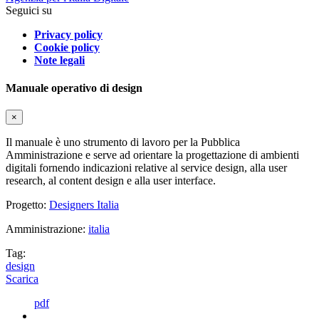
Seguici su
Privacy policy
Cookie policy
Note legali
Manuale operativo di design
×
Il manuale è uno strumento di lavoro per la Pubblica
Amministrazione e serve ad orientare la progettazione di ambienti
digitali fornendo indicazioni relative al service design, alla user
research, al content design e alla user interface.
Progetto:
Designers Italia
Amministrazione:
italia
Tag:
design
Scarica
pdf