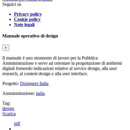
Seguici su
Privacy policy
Cookie policy
Note legali
Manuale operativo di design
×
Il manuale è uno strumento di lavoro per la Pubblica
Amministrazione e serve ad orientare la progettazione di ambienti
digitali fornendo indicazioni relative al service design, alla user
research, al content design e alla user interface.
Progetto:
Designers Italia
Amministrazione:
italia
Tag:
design
Scarica
pdf