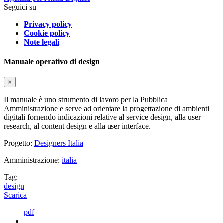
Seguici su
Privacy policy
Cookie policy
Note legali
Manuale operativo di design
×
Il manuale è uno strumento di lavoro per la Pubblica
Amministrazione e serve ad orientare la progettazione di ambienti
digitali fornendo indicazioni relative al service design, alla user
research, al content design e alla user interface.
Progetto:
Designers Italia
Amministrazione:
italia
Tag:
design
Scarica
pdf