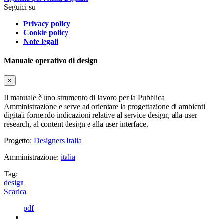
Seguici su
Privacy policy
Cookie policy
Note legali
Manuale operativo di design
×
Il manuale è uno strumento di lavoro per la Pubblica
Amministrazione e serve ad orientare la progettazione di ambienti
digitali fornendo indicazioni relative al service design, alla user
research, al content design e alla user interface.
Progetto:
Designers Italia
Amministrazione:
italia
Tag:
design
Scarica
pdf