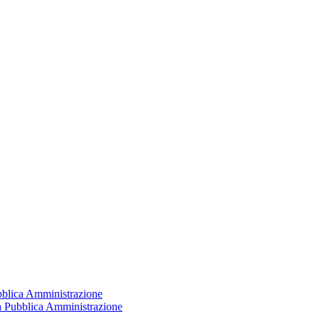
ubblica Amministrazione
la Pubblica Amministrazione