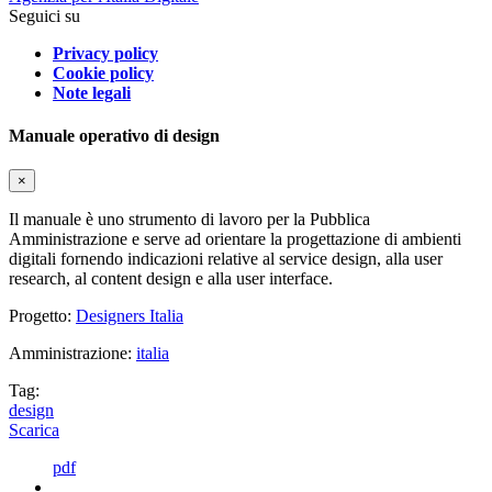
Seguici su
Privacy policy
Cookie policy
Note legali
Manuale operativo di design
×
Il manuale è uno strumento di lavoro per la Pubblica
Amministrazione e serve ad orientare la progettazione di ambienti
digitali fornendo indicazioni relative al service design, alla user
research, al content design e alla user interface.
Progetto:
Designers Italia
Amministrazione:
italia
Tag:
design
Scarica
pdf