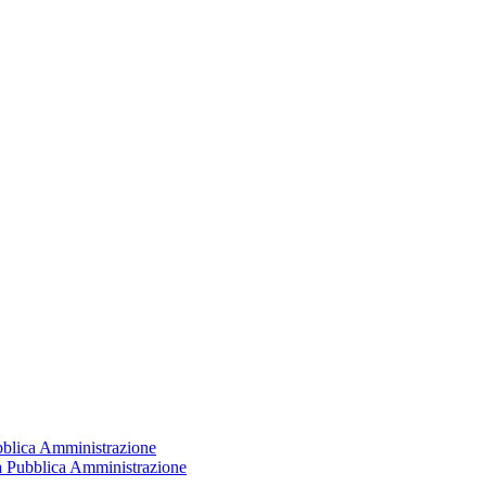
ubblica Amministrazione
la Pubblica Amministrazione