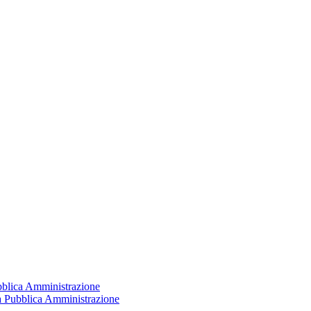
ubblica Amministrazione
la Pubblica Amministrazione