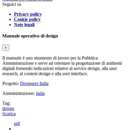
Seguici su
Privacy policy
Cookie policy
Note legali
Manuale operativo di design
×
Il manuale è uno strumento di lavoro per la Pubblica
Amministrazione e serve ad orientare la progettazione di ambienti
digitali fornendo indicazioni relative al service design, alla user
research, al content design e alla user interface.
Progetto:
Designers Italia
Amministrazione:
italia
Tag:
design
Scarica
pdf