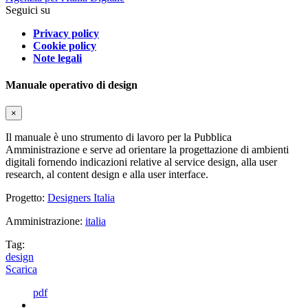
Seguici su
Privacy policy
Cookie policy
Note legali
Manuale operativo di design
×
Il manuale è uno strumento di lavoro per la Pubblica
Amministrazione e serve ad orientare la progettazione di ambienti
digitali fornendo indicazioni relative al service design, alla user
research, al content design e alla user interface.
Progetto:
Designers Italia
Amministrazione:
italia
Tag:
design
Scarica
pdf