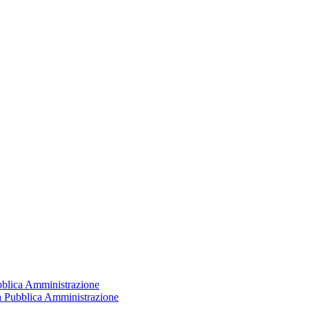
ubblica Amministrazione
la Pubblica Amministrazione