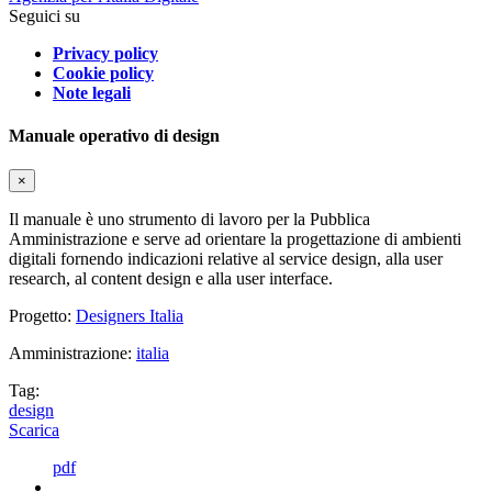
Seguici su
Privacy policy
Cookie policy
Note legali
Manuale operativo di design
×
Il manuale è uno strumento di lavoro per la Pubblica
Amministrazione e serve ad orientare la progettazione di ambienti
digitali fornendo indicazioni relative al service design, alla user
research, al content design e alla user interface.
Progetto:
Designers Italia
Amministrazione:
italia
Tag:
design
Scarica
pdf