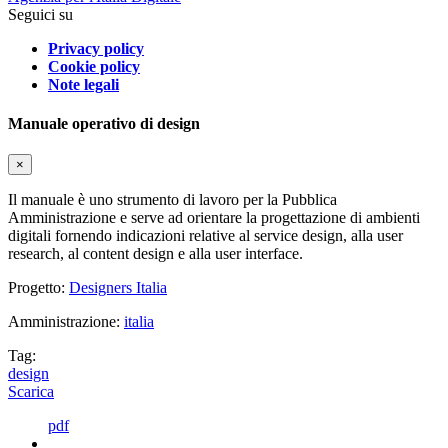
Seguici su
Privacy policy
Cookie policy
Note legali
Manuale operativo di design
×
Il manuale è uno strumento di lavoro per la Pubblica
Amministrazione e serve ad orientare la progettazione di ambienti
digitali fornendo indicazioni relative al service design, alla user
research, al content design e alla user interface.
Progetto:
Designers Italia
Amministrazione:
italia
Tag:
design
Scarica
pdf