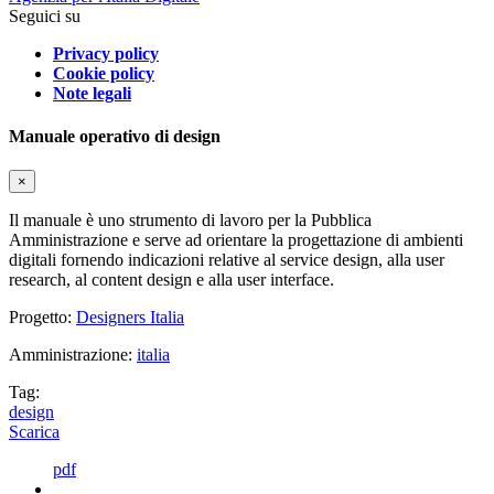
Seguici su
Privacy policy
Cookie policy
Note legali
Manuale operativo di design
×
Il manuale è uno strumento di lavoro per la Pubblica
Amministrazione e serve ad orientare la progettazione di ambienti
digitali fornendo indicazioni relative al service design, alla user
research, al content design e alla user interface.
Progetto:
Designers Italia
Amministrazione:
italia
Tag:
design
Scarica
pdf