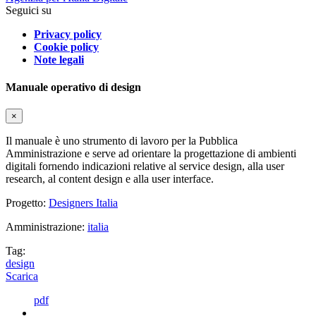
Seguici su
Privacy policy
Cookie policy
Note legali
Manuale operativo di design
×
Il manuale è uno strumento di lavoro per la Pubblica
Amministrazione e serve ad orientare la progettazione di ambienti
digitali fornendo indicazioni relative al service design, alla user
research, al content design e alla user interface.
Progetto:
Designers Italia
Amministrazione:
italia
Tag:
design
Scarica
pdf