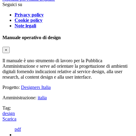
Seguici su
Privacy policy
Cookie policy
Note legali
Manuale operativo di design
×
Il manuale è uno strumento di lavoro per la Pubblica
Amministrazione e serve ad orientare la progettazione di ambienti
digitali fornendo indicazioni relative al service design, alla user
research, al content design e alla user interface.
Progetto:
Designers Italia
Amministrazione:
italia
Tag:
design
Scarica
pdf