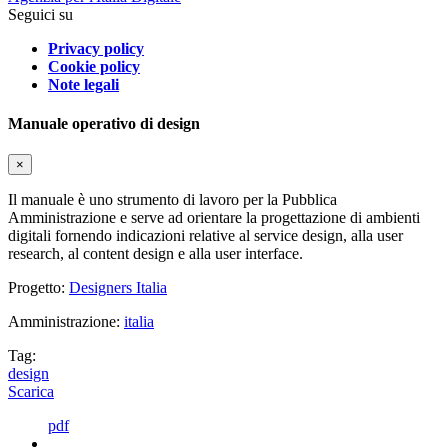
Seguici su
Privacy policy
Cookie policy
Note legali
Manuale operativo di design
×
Il manuale è uno strumento di lavoro per la Pubblica
Amministrazione e serve ad orientare la progettazione di ambienti
digitali fornendo indicazioni relative al service design, alla user
research, al content design e alla user interface.
Progetto:
Designers Italia
Amministrazione:
italia
Tag:
design
Scarica
pdf