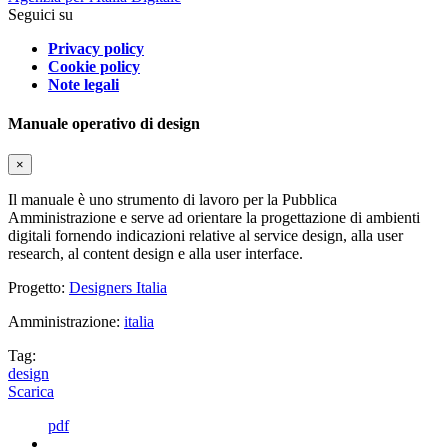
Seguici su
Privacy policy
Cookie policy
Note legali
Manuale operativo di design
×
Il manuale è uno strumento di lavoro per la Pubblica
Amministrazione e serve ad orientare la progettazione di ambienti
digitali fornendo indicazioni relative al service design, alla user
research, al content design e alla user interface.
Progetto:
Designers Italia
Amministrazione:
italia
Tag:
design
Scarica
pdf