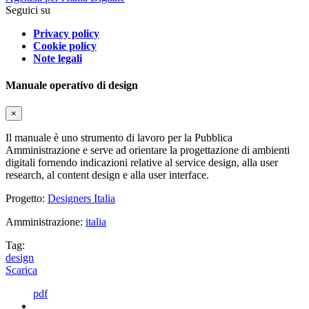
Seguici su
Privacy policy
Cookie policy
Note legali
Manuale operativo di design
×
Il manuale è uno strumento di lavoro per la Pubblica
Amministrazione e serve ad orientare la progettazione di ambienti
digitali fornendo indicazioni relative al service design, alla user
research, al content design e alla user interface.
Progetto:
Designers Italia
Amministrazione:
italia
Tag:
design
Scarica
pdf