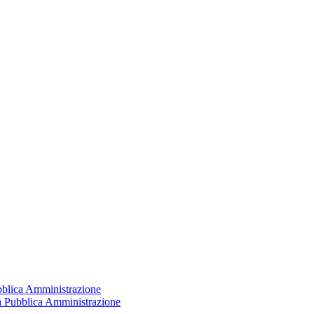
ubblica Amministrazione
la Pubblica Amministrazione