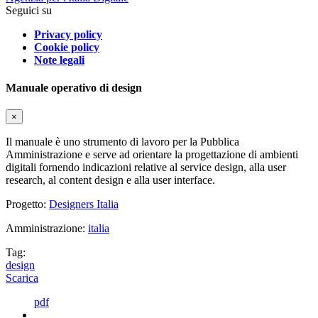
Seguici su
Privacy policy
Cookie policy
Note legali
Manuale operativo di design
×
Il manuale è uno strumento di lavoro per la Pubblica
Amministrazione e serve ad orientare la progettazione di ambienti
digitali fornendo indicazioni relative al service design, alla user
research, al content design e alla user interface.
Progetto:
Designers Italia
Amministrazione:
italia
Tag:
design
Scarica
pdf