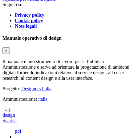
Seguici su
Privacy policy
Cookie policy
Note legali
Manuale operativo di design
×
Il manuale è uno strumento di lavoro per la Pubblica
Amministrazione e serve ad orientare la progettazione di ambienti
digitali fornendo indicazioni relative al service design, alla user
research, al content design e alla user interface.
Progetto:
Designers Italia
Amministrazione:
italia
Tag:
design
Scarica
pdf