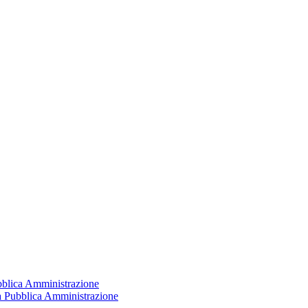
ubblica Amministrazione
la Pubblica Amministrazione