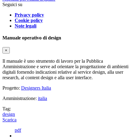
Seguici su
Privacy policy
Cookie policy
Note legali
Manuale operativo di design
×
Il manuale è uno strumento di lavoro per la Pubblica
Amministrazione e serve ad orientare la progettazione di ambienti
digitali fornendo indicazioni relative al service design, alla user
research, al content design e alla user interface.
Progetto:
Designers Italia
Amministrazione:
italia
Tag:
design
Scarica
pdf