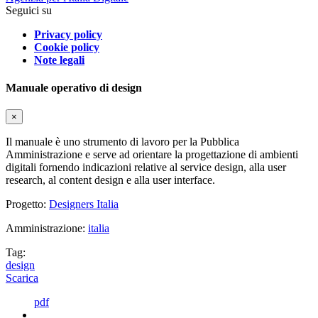
Seguici su
Privacy policy
Cookie policy
Note legali
Manuale operativo di design
×
Il manuale è uno strumento di lavoro per la Pubblica
Amministrazione e serve ad orientare la progettazione di ambienti
digitali fornendo indicazioni relative al service design, alla user
research, al content design e alla user interface.
Progetto:
Designers Italia
Amministrazione:
italia
Tag:
design
Scarica
pdf